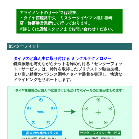
アライメントのサービスは現在、
・タイヤ館姫路中央・ミスタータイヤマン福井福崎
店・飾磨港営業所にて行っております。
※詳しくは店舗スタッフまでお問い合わせください。
センターフィット
タイヤのど真ん中に取り付ける ミラクルテクノロジー
特殊振動を与えながらナットを締め付ける「センターフィッ
ト・サービス」は、特許を取得したブリヂストン独自技術。
より高い精度のバランス調整とタイヤ装着を実現し、快適な
ドライビングをサポートします。