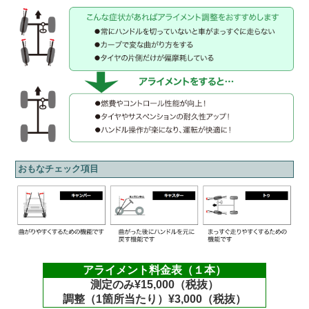
おもなチェック項目
アライメント料金表（１本）
測定のみ¥15,000（税抜）
調整（1箇所当たり）¥3,000（税抜）