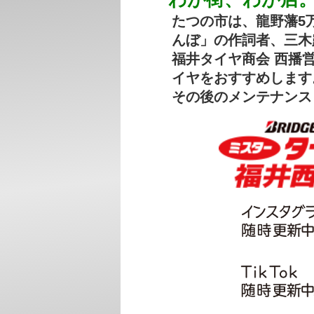
たつの市は、龍野藩5
んぼ」の作詞者、三木
福井タイヤ商会 西播
イヤをおすすめします
その後のメンテナンス