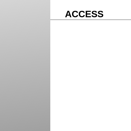
ACCESS