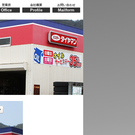
営業所
会社概要
お問い合わせ
Office
Profile
Mailform