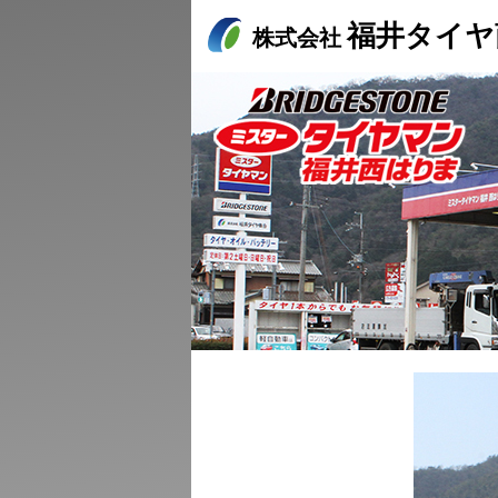
福井タイヤ
株式会社